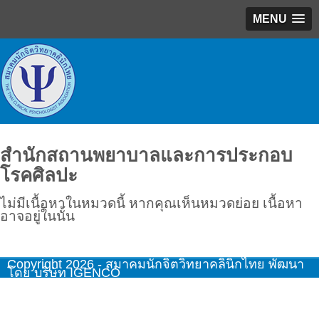
MENU
สำนักสถานพยาบาลและการประกอบ
โรคศิลปะ
ไม่มีเนื้อหาในหมวดนี้ หากคุณเห็นหมวดย่อย เนื้อหา
อาจอยู่ในนั้น
Copyright 2026 - สมาคมนักจิตวิทยาคลินิกไทย พัฒนา
โดย บริษัท IGENCO