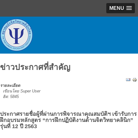
MENU
ข่าวประกาศที่สำคัญ
รายละเอียด
เขียนโดย Super User
ฮิต: 5845
ประกาศรายชื่อผู้ที่ผ่านการพิจารณาคุณสมบัติฯ เข้ารับการ
ฝึกอบรมหลักสูตร “การฝึกปฏิบัติงานด้านจิตวิทยาคลินิก”
รุ่นที่ 12 ปี 2563