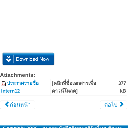
Attachments:
ประกาศรายชื่อ
[คลิกที่ชื่อเอกสารเพื่อ
377
Intern12
ดาวน์โหลด]
kB
ก่อนหน้า
ต่อไป