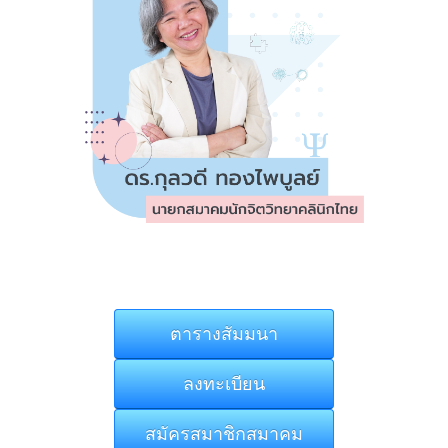
ตารางสัมมนา
ลงทะเบียน
สมัครสมาชิกสมาคม