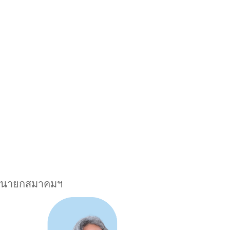
นายกสมาคมฯ