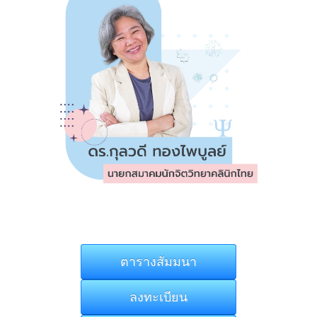
ตารางสัมมนา
ลงทะเบียน