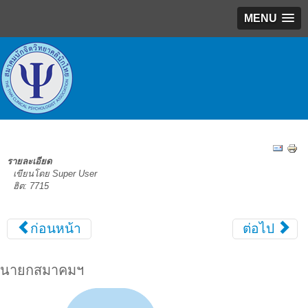
MENU
รายละเอียด
เขียนโดย Super User
ฮิต: 7715
ก่อนหน้า
ต่อไป
นายกสมาคมฯ